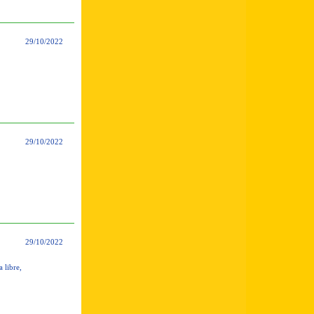
29/10/2022
29/10/2022
29/10/2022
 libre,