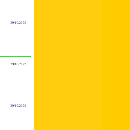
29/10/2022
29/10/2022
29/10/2022