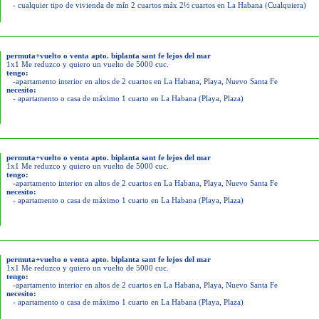
- cualquier tipo de vivienda de mín 2 cuartos máx 2½ cuartos en La Habana (Cualquiera)
permuta+vuelto o venta apto. biplanta sant fe lejos del mar
1x1 Me reduzco y quiero un vuelto de 5000 cuc.
tengo:
-apartamento interior en altos de 2 cuartos en La Habana, Playa, Nuevo Santa Fe
necesito:
- apartamento o casa de máximo 1 cuarto en La Habana (Playa, Plaza)
permuta+vuelto o venta apto. biplanta sant fe lejos del mar
1x1 Me reduzco y quiero un vuelto de 5000 cuc.
tengo:
-apartamento interior en altos de 2 cuartos en La Habana, Playa, Nuevo Santa Fe
necesito:
- apartamento o casa de máximo 1 cuarto en La Habana (Playa, Plaza)
permuta+vuelto o venta apto. biplanta sant fe lejos del mar
1x1 Me reduzco y quiero un vuelto de 5000 cuc.
tengo:
-apartamento interior en altos de 2 cuartos en La Habana, Playa, Nuevo Santa Fe
necesito:
- apartamento o casa de máximo 1 cuarto en La Habana (Playa, Plaza)