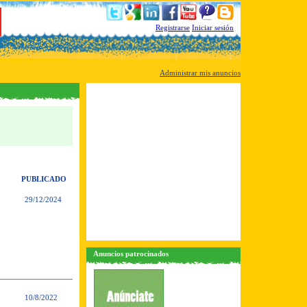
Registrarse
Iniciar sesión
Administrar mis anuncios
PUBLICADO
29/12/2024
Anuncios patrocinados
10/8/2022