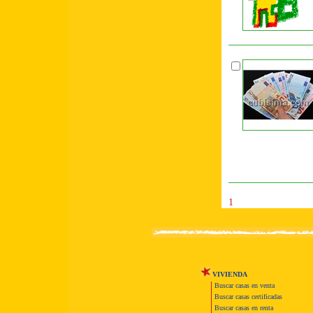
1
VIVIENDA
Buscar casas en venta
Buscar casas certificadas
Buscar casas en renta