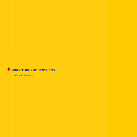
DIRECTORIO DE SERVICIOS
Publicar anuncio