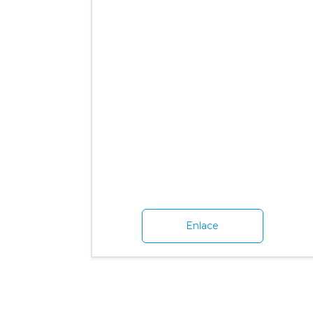
Enlace