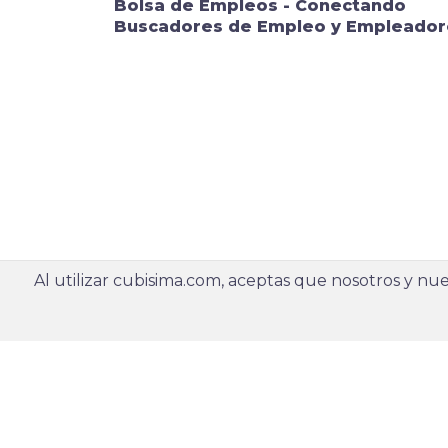
Bolsa de Empleos - Conectando
Buscadores de Empleo y Empleador
Al utilizar cubisima.com, aceptas que nosotros y nues