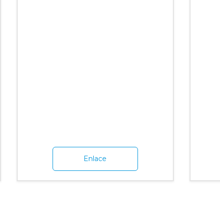
Enlace