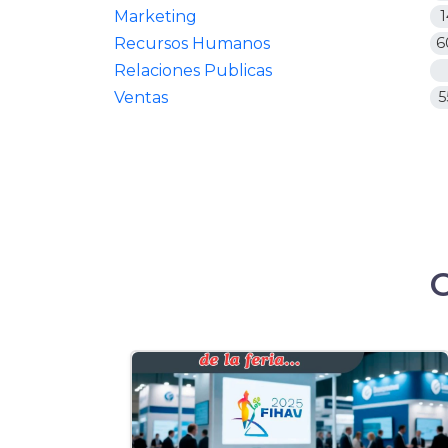
Marketing
1
Recursos Humanos
6
Relaciones Publicas
Ventas
5