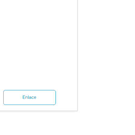
Enlace