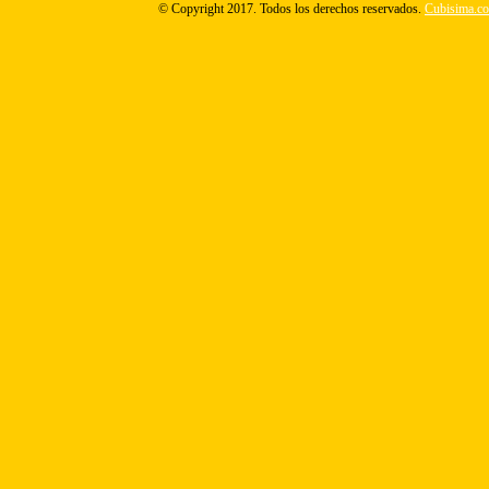
© Copyright 2017. Todos los derechos reservados.
Cubisima.c