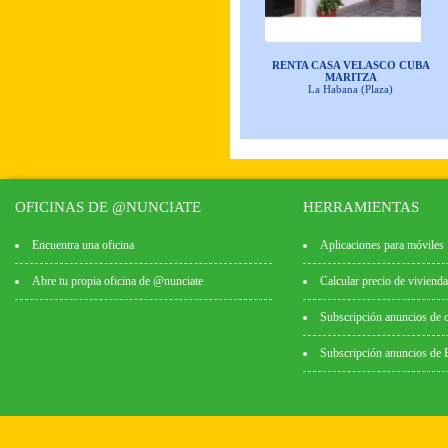
RENTA CASA VELASCO CUBA
MARITZA
La Habana (Plaza)
OFICINAS DE @NUNCIATE
HERRAMIENTAS
Encuentra una oficina
Aplicaciones para móviles
Abre tu propia oficina de @nunciate
Calcular precio de vivienda
Subscripción anuncios de 
Subscripción anuncios de