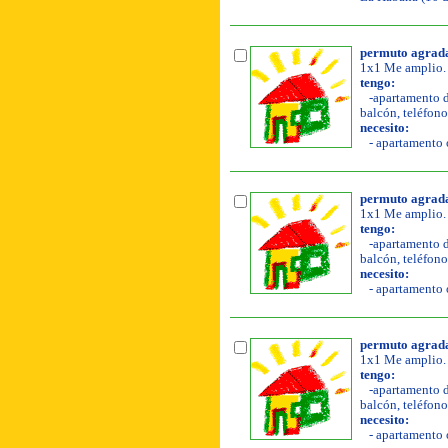
permuto agrada
1x1 Me amplio.
tengo:
-apartamento de
balcón, teléfono,
necesito:
- apartamento o
permuto agrada
1x1 Me amplio.
tengo:
-apartamento de
balcón, teléfono,
necesito:
- apartamento o
permuto agrada
1x1 Me amplio.
tengo:
-apartamento de
balcón, teléfono,
necesito:
- apartamento o