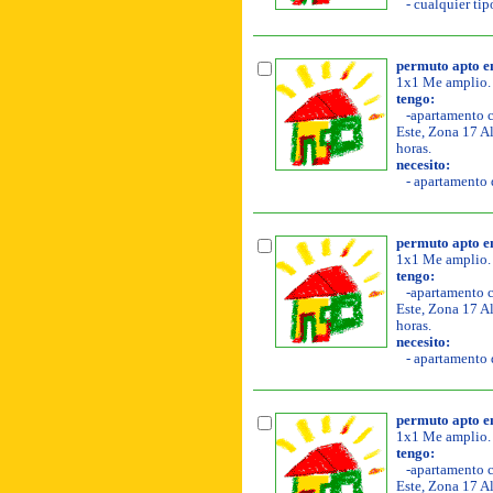
- cualquier tipo
permuto apto e
1x1 Me amplio.
tengo:
-apartamento co
Este, Zona 17 Al
horas.
necesito:
- apartamento d
permuto apto e
1x1 Me amplio.
tengo:
-apartamento co
Este, Zona 17 Al
horas.
necesito:
- apartamento d
permuto apto e
1x1 Me amplio.
tengo:
-apartamento co
Este, Zona 17 Al