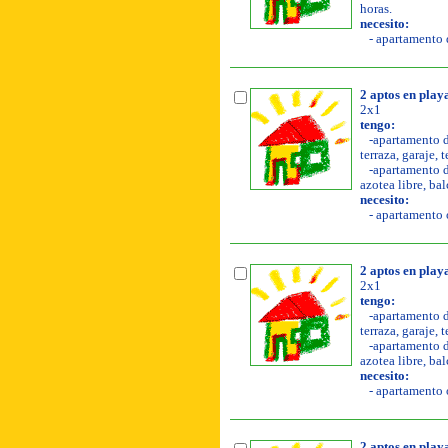
horas.
necesito:
- apartamento d
2 aptos en play
2x1
tengo:
-apartamento de
terraza, garaje, 
-apartamento de
azotea libre, bal
necesito:
- apartamento o
2 aptos en play
2x1
tengo:
-apartamento de
terraza, garaje, 
-apartamento de
azotea libre, bal
necesito:
- apartamento o
2 aptos en play