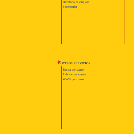
Directorio de empleos
Suscripción
OTROS SERVICIOS
Buscar por correo
Publicar por correo
WWW por correo