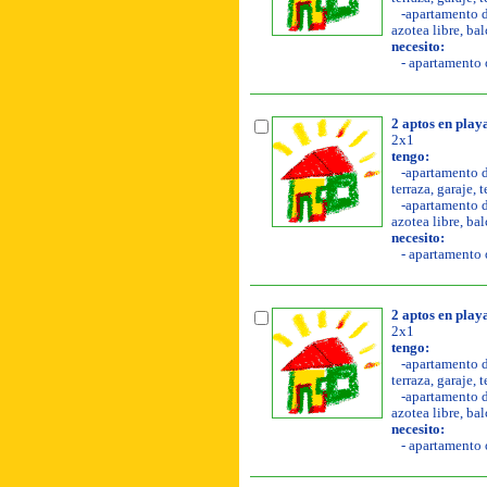
-apartamento de
azotea libre, bal
necesito:
- apartamento o
2 aptos en play
2x1
tengo:
-apartamento de
terraza, garaje, 
-apartamento de
azotea libre, bal
necesito:
- apartamento o
2 aptos en play
2x1
tengo:
-apartamento de
terraza, garaje, 
-apartamento de
azotea libre, bal
necesito:
- apartamento o