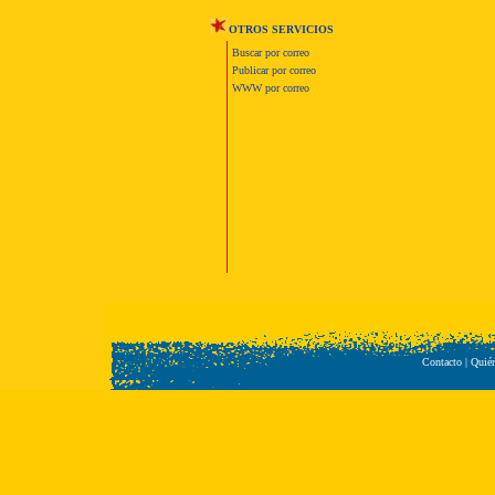
OTROS SERVICIOS
Buscar por correo
Publicar por correo
WWW por correo
Contacto
|
Quié