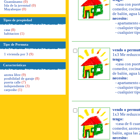
Guantánamo
(0)
-casa con puerta
Isla de la juventud
(0)
comedor, cocina-
Mayabeque
(0)
de balón, agua l
necesito:
Tipos de propiedad
- apartamento o
- cualquier tipo
casa
(8)
- cualquier tipo
habitacion
(1)
Tipo de Permuta
vendo o permu
1 vivienda por 3
(9)
1x3 Me reduzco 
tengo:
-casa con puerta
Características
comedor, cocina-
de balón, agua l
azotea libre
(9)
necesito:
posibilidad de garaje
(8)
puerta calle
(7)
- apartamento o
independiente
(3)
- cualquier tipo
carposhe
(1)
- cualquier tipo
vendo o permu
1x3 Me reduzco 
tengo:
-casa de 6 cuar
comedor, azotea l
balón, agua las 
necesito: