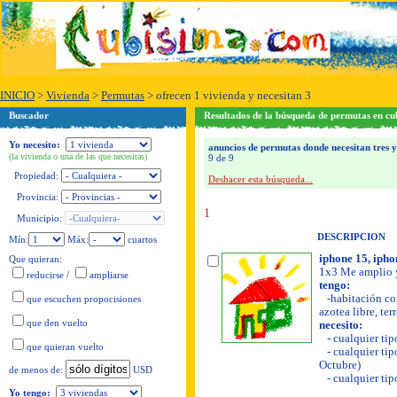
INICIO
>
Vivienda
>
Permutas
>
ofrecen 1 vivienda y necesitan 3
Buscador
Resultados de la búsqueda de permutas en cu
Yo necesito:
anuncios de permutas donde necesitan tres y
(la vivienda o una de las que necesitas)
9 de 9
Propiedad:
Deshacer esta búsqueda...
Provincia:
1
Municipio:
DESCRIPCION
Mín:
Máx:
cuartos
iphone 15, ipho
Que quieran:
1x3 Me amplio y
reducirse
/
ampliarse
tengo:
-habitación con 
que escuchen propocisiones
azotea libre, ter
que den vuelto
necesito:
- cualquier tipo
que quieran vuelto
- cualquier tip
Octubre)
USD
de menos de:
- cualquier tipo
Yo tengo: