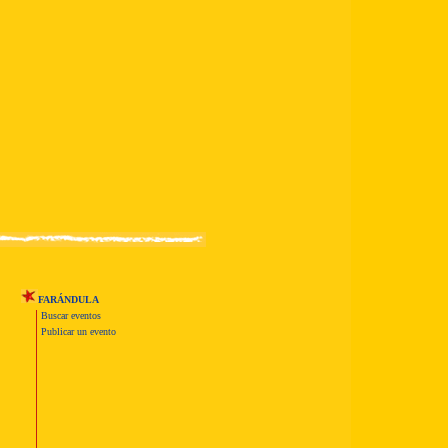
FARÁNDULA
Buscar eventos
Publicar un evento