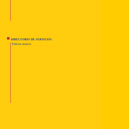
DIRECTORIO DE SERVICIOS
Publicar anuncio