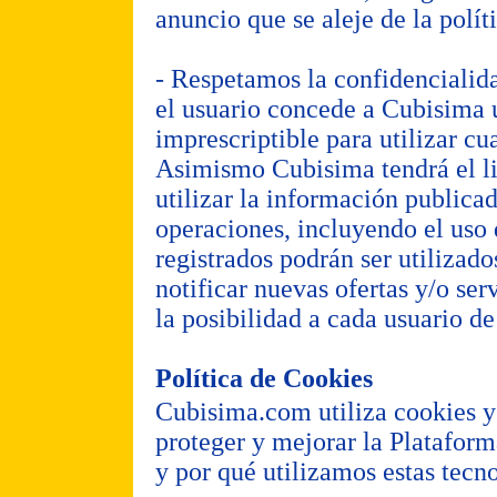
anuncio que se aleje de la políti
- Respetamos la confidencialida
el usuario concede a Cubisima u
imprescriptible para utilizar cu
Asimismo Cubisima tendrá el lib
utilizar la información publicada
operaciones, incluyendo el uso 
registrados podrán ser utilizad
notificar nuevas ofertas y/o ser
la posibilidad a cada usuario de 
Política de Cookies
Cubisima.com utiliza cookies y 
proteger y mejorar la Platafor
y por qué utilizamos estas tecno