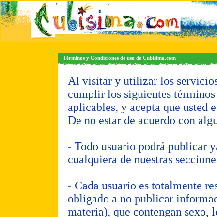
Términos y Condiciones de uso de Cubisima.com
Al visitar y utilizar los servic
cumplir los siguientes términos
aplicables, y acepta que usted e
De no estar de acuerdo con algun
- Todo usuario podrá publicar y
cualquiera de nuestras seccione
- Cada usuario es totalmente re
obligado a no publicar informac
materia), que contengan sexo, l