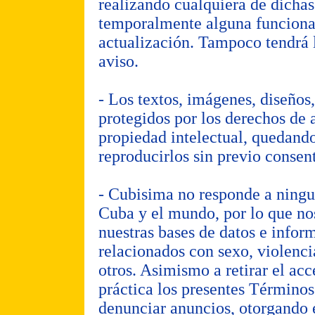
realizando cualquiera de dichas
temporalmente alguna funcional
actualización. Tampoco tendrá l
aviso.
- Los textos, imágenes, diseños
protegidos por los derechos de 
propiedad intelectual, quedando
reproducirlos sin previo conse
- Cubisima no responde a ningun
Cuba y el mundo, por lo que nos
nuestras bases de datos e infor
relacionados con sexo, violenci
otros. Asimismo a retirar el acc
práctica los presentes Término
denunciar anuncios, otorgando e