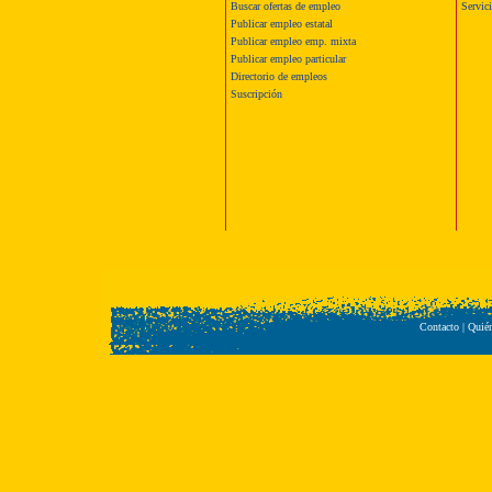
Buscar ofertas de empleo
Servic
Publicar empleo estatal
Publicar empleo emp. mixta
Publicar empleo particular
Directorio de empleos
Suscripción
Contacto
|
Quié