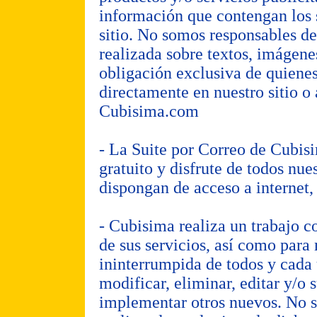
información que contengan los 
sitio. No somos responsables de
realizada sobre textos, imágenes
obligación exclusiva de quienes
directamente en nuestro sitio o 
Cubisima.com
- La Suite por Correo de Cubis
gratuito y disfrute de todos nue
dispongan de acceso a internet, 
- Cubisima realiza un trabajo c
de sus servicios, así como par
ininterrumpida de todos y cada 
modificar, eliminar, editar y/o 
implementar otros nuevos. No se