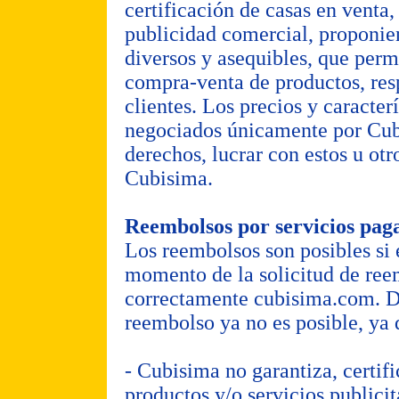
certificación de casas en venta
publicidad comercial, proponie
diversos y asequibles, que perm
compra-venta de productos, res
clientes. Los precios y caracter
negociados únicamente por Cubi
derechos, lucrar con estos u otr
Cubisima.
Reembolsos por servicios pag
Los reembolsos son posibles si e
momento de la solicitud de reem
correctamente cubisima.com. De
reembolso ya no es posible, ya 
- Cubisima no garantiza, certifi
productos y/o servicios publici