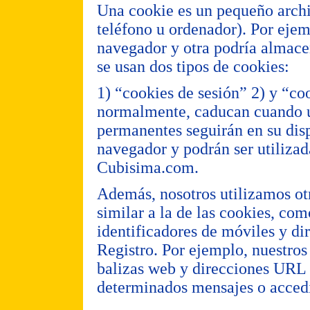
Una cookie es un pequeño archivo
teléfono u ordenador). Por ejem
navegador y otra podría almace
se usan dos tipos de cookies:
1) “cookies de sesión” 2) y “co
normalmente, caducan cuando us
permanentes seguirán en su disp
navegador y podrán ser utiliza
Cubisima.com.
Además, nosotros utilizamos ot
similar a la de las cookies, co
identificadores de móviles y d
Registro. Por ejemplo, nuestros
balizas web y direcciones URL 
determinados mensajes o acced