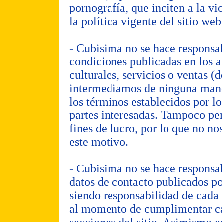
pornografía, que inciten a la vi
la política vigente del sitio web
- Cubisima no se hace responsab
condiciones publicadas en los a
culturales, servicios o ventas (d
intermediamos de ninguna maner
los términos establecidos por lo
partes interesadas. Tampoco pe
fines de lucro, por lo que no n
este motivo.
- Cubisima no se hace responsab
datos de contacto publicados po
siendo responsabilidad de cada 
al momento de cumplimentar cad