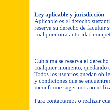
Ley aplicable y jurisdicción
Aplicable es el derecho sustant
reserva su derecho de facultar s
cualquier otra autoridad compe
Cubisima se reserva el derecho
cualquier momento, quedando e
Todos los usuarios quedan obliga
y condiciones que se encuentren
inconforme sugerimos no utiliz
Para contactarnos o realizar cu