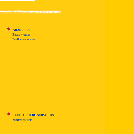
FARÁNDULA
Buscar eventos
Publicar un evento
DIRECTORIO DE SERVICIOS
Publicar anuncio