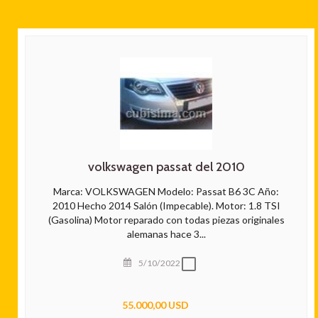
volkswagen passat del 2010
Marca: VOLKSWAGEN Modelo: Passat B6 3C Año:
2010 Hecho 2014 Salón (Impecable). Motor: 1.8 TSI
(Gasolina) Motor reparado con todas piezas originales
alemanas hace 3...
5/10/2022
55.000,00 USD