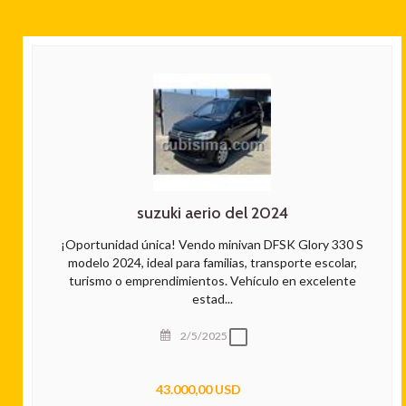
suzuki aerio del 2024
¡Oportunidad única! Vendo minivan DFSK Glory 330 S
modelo 2024, ideal para familias, transporte escolar,
turismo o emprendimientos. Vehículo en excelente
estad...
2/5/2025
43.000,00 USD