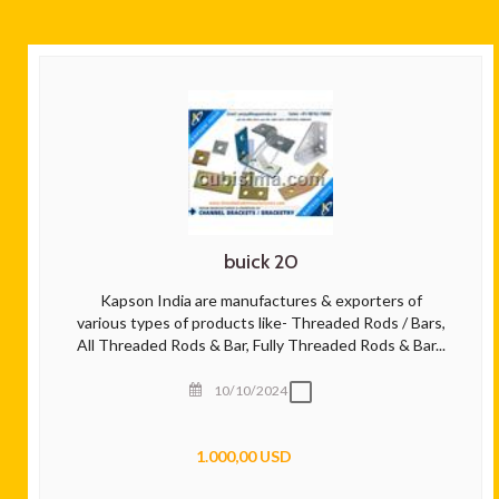
buick 20
Kapson India are manufactures & exporters of
various types of products like- Threaded Rods / Bars,
All Threaded Rods & Bar, Fully Threaded Rods & Bar...
10/10/2024
1.000,00 USD