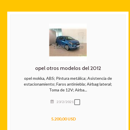
opel otros modelos del 2012
opel mokka, ABS; Pintura metálica; Asistencia de
estacionamiento; Faros antiniebla; Airbag lateral;
Toma de 12V; Airba...
23/2/2021
5.200,00 USD