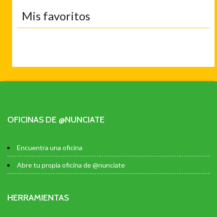
Mis favoritos
OFICINAS DE @NUNCIATE
Encuentra una oficina
Abre tu propia oficina de @nunciate
HERRAMIENTAS