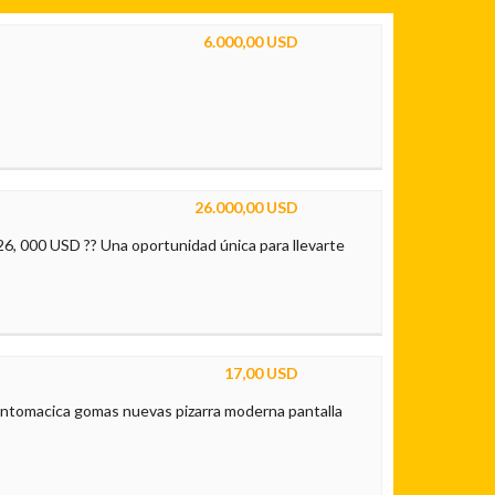
6.000,00 USD
26.000,00 USD
 000 USD ?? Una oportunidad única para llevarte
17,00 USD
ntomacica gomas nuevas pizarra moderna pantalla