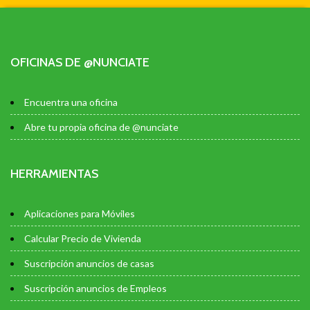
OFICINAS DE @NUNCIATE
Encuentra una oficina
Abre tu propia oficina de @nunciate
HERRAMIENTAS
Aplicaciones para Móviles
Calcular Precio de Vivienda
Suscripción anuncios de casas
Suscripción anuncios de Empleos