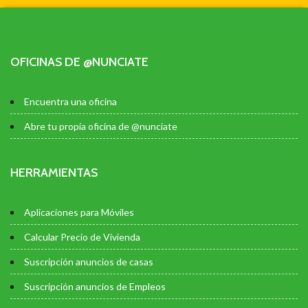
OFICINAS DE @NUNCIATE
Encuentra una oficina
Abre tu propia oficina de @nunciate
HERRAMIENTAS
Aplicaciones para Móviles
Calcular Precio de Vivienda
Suscripción anuncios de casas
Suscripción anuncios de Empleos