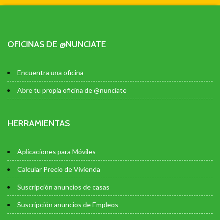
OFICINAS DE @NUNCIATE
Encuentra una oficina
Abre tu propia oficina de @nunciate
HERRAMIENTAS
Aplicaciones para Móviles
Calcular Precio de Vivienda
Suscripción anuncios de casas
Suscripción anuncios de Empleos