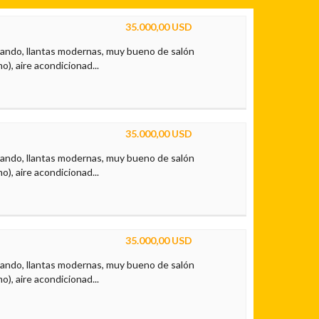
35.000,00 USD
tando, llantas modernas, muy bueno de salón
), aire acondicionad...
35.000,00 USD
tando, llantas modernas, muy bueno de salón
), aire acondicionad...
35.000,00 USD
tando, llantas modernas, muy bueno de salón
), aire acondicionad...