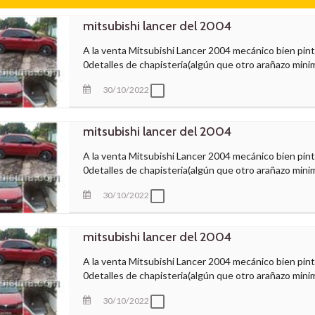
mitsubishi lancer del 2004
A la venta Mitsubishi Lancer 2004 mecánico bien pin
0detalles de chapisteria(algún que otro arañazo minimo
30/10/2022
mitsubishi lancer del 2004
A la venta Mitsubishi Lancer 2004 mecánico bien pin
0detalles de chapisteria(algún que otro arañazo minimo
30/10/2022
mitsubishi lancer del 2004
A la venta Mitsubishi Lancer 2004 mecánico bien pin
0detalles de chapisteria(algún que otro arañazo minimo
30/10/2022