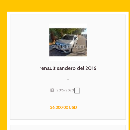
renault sandero del 2016
...
23/5/2023
36.000,00 USD