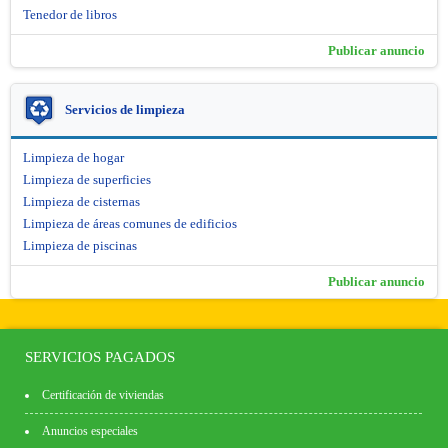
Tenedor de libros
Publicar anuncio
Servicios de limpieza
Limpieza de hogar
Limpieza de superficies
Limpieza de cisternas
Limpieza de áreas comunes de edificios
Limpieza de piscinas
Publicar anuncio
SERVICIOS PAGADOS
Certificación de viviendas
Anuncios especiales