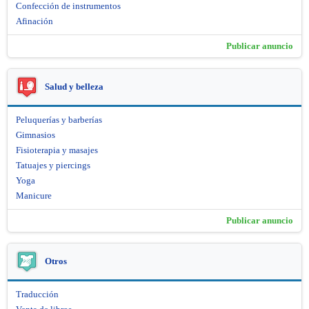
Confección de instrumentos
Afinación
Publicar anuncio
Salud y belleza
Peluquerías y barberías
Gimnasios
Fisioterapia y masajes
Tatuajes y piercings
Yoga
Manicure
Publicar anuncio
Otros
Traducción