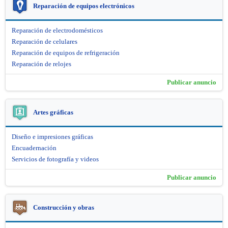
Reparación de equipos electrónicos
Reparación de electrodomésticos
Reparación de celulares
Reparación de equipos de refrigeración
Reparación de relojes
Publicar anuncio
Artes gráficas
Diseño e impresiones gráficas
Encuadernación
Servicios de fotografía y videos
Publicar anuncio
Construcción y obras