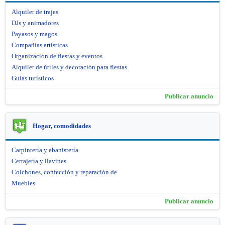
Alquiler de trajes
DJs y animadores
Payasos y magos
Compañías artísticas
Organización de fiestas y eventos
Alquiler de útiles y decoración para fiestas
Guías turísticos
Publicar anuncio
Hogar, comodidades
Carpintería y ebanistería
Cerrajería y llavines
Colchones, confección y reparación de
Muebles
Publicar anuncio