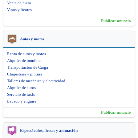
Venta de hielo
Vinos y licores
Publicar anuncio
Autos y motos
Renta de autos y motos
Alquiler de ómnibus
Transportacion de Carga
Chapistería y pintura
Talleres de mecánica y electricidad
Alquiler de autos
Servicio de taxis
Lavado y engrase
Publicar anuncio
Espectáculos, fiestas y animación