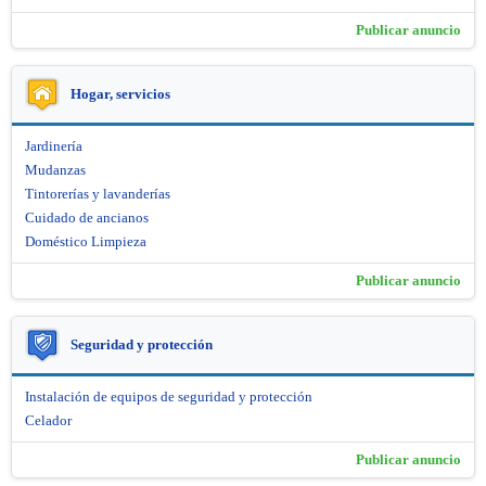
Publicar anuncio
Hogar, servicios
Jardinería
Mudanzas
Tintorerías y lavanderías
Cuidado de ancianos
Doméstico Limpieza
Publicar anuncio
Seguridad y protección
Instalación de equipos de seguridad y protección
Celador
Publicar anuncio