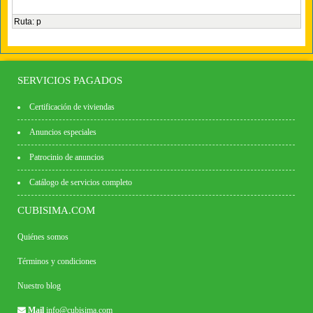
Ruta
:
p
SERVICIOS PAGADOS
Certificación de viviendas
Anuncios especiales
Patrocinio de anuncios
Catálogo de servicios completo
CUBISIMA.COM
Quiénes somos
Términos y condiciones
Nuestro blog
Mail
info@cubisima.com