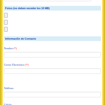
Fotos (no deben exceder los 10 MB)
Información de Contacto
Nombre
(*)
Correo Electrónico
(*)
Teléfono
Celular