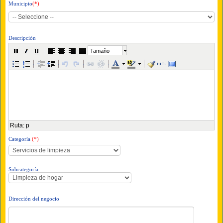
Municipio
(*)
Descripción
Tamaño
Ruta
:
p
Categoría
(*)
Subcategoría
Dirección del negocio