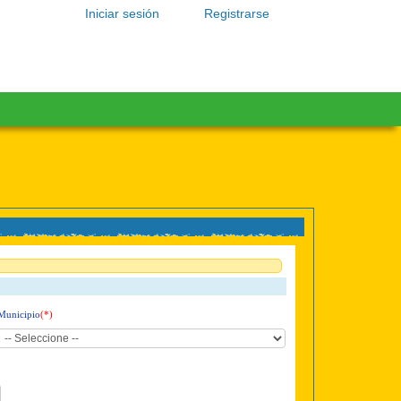
Iniciar sesión
Registrarse
Municipio
(*)