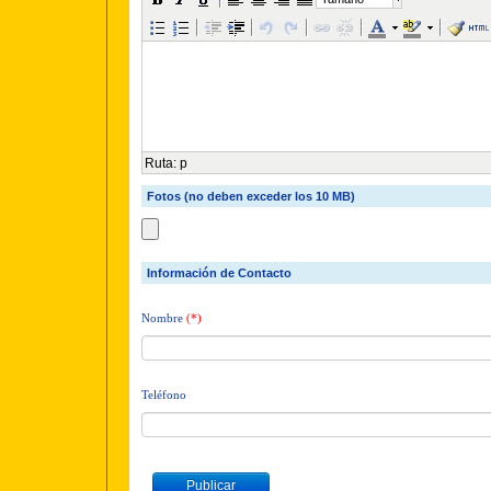
Ruta
:
p
Fotos (no deben exceder los 10 MB)
Información de Contacto
Nombre
(*)
Teléfono