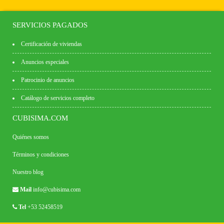
SERVICIOS PAGADOS
Certificación de viviendas
Anuncios especiales
Patrocinio de anuncios
Catálogo de servicios completo
CUBISIMA.COM
Quiénes somos
Términos y condiciones
Nuestro blog
Mail
info@cubisima.com
Tel
+53 52458519