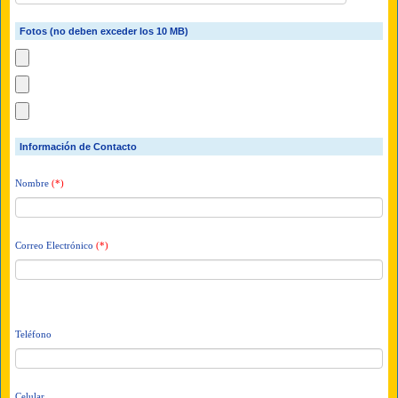
Fotos (no deben exceder los 10 MB)
Información de Contacto
Nombre
(*)
Correo Electrónico
(*)
Teléfono
Celular