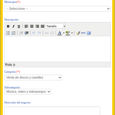
Municipio
(*)
Descripción
Tamaño
Ruta
:
p
Categoría
(*)
Subcategoría
Dirección del negocio