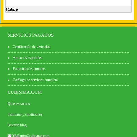
Ruta
:
p
SERVICIOS PAGADOS
Certificación de viviendas
Anuncios especiales
Patrocinio de anuncios
Catálogo de servicios completo
CUBISIMA.COM
Quiénes somos
Términos y condiciones
Nuestro blog
Mail
info@cubisima.com