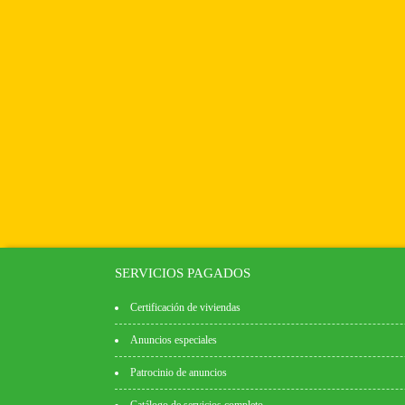
SERVICIOS PAGADOS
Certificación de viviendas
Anuncios especiales
Patrocinio de anuncios