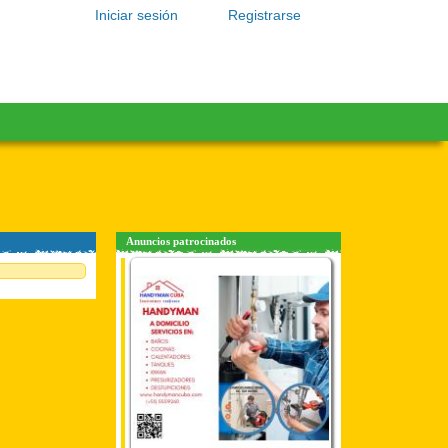
Iniciar sesión
Registrarse
Anuncios patrocinados