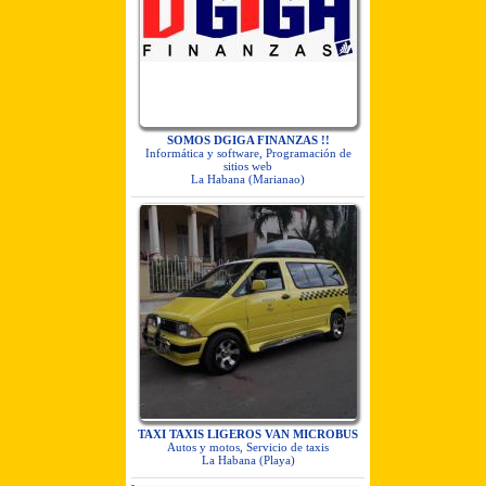
SOMOS DGIGA FINANZAS !!
Informática y software, Programación de
sitios web
La Habana (Marianao)
TAXI TAXIS LIGEROS VAN MICROBUS
Autos y motos, Servicio de taxis
La Habana (Playa)