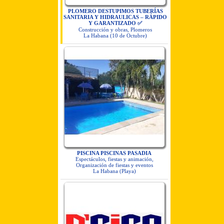
PLOMERO DESTUPIMOS TUBERÍAS
SANITARIA Y HIDRAULICAS – RÁPIDO
Y GARANTIZADO ✅
Construcción y obras, Plomeros
La Habana (10 de Octubre)
PISCINA PISCINAS PASADIA
Espectáculos, fiestas y animación,
Organización de fiestas y eventos
La Habana (Playa)