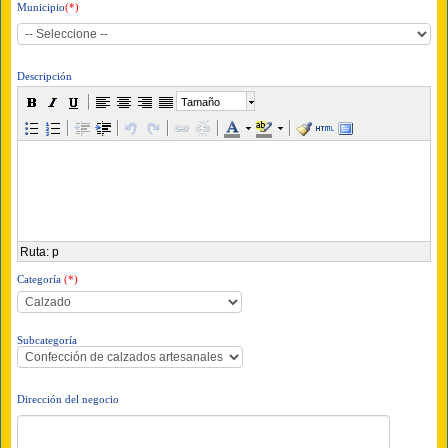
Municipio
(*)
Descripción
Tamaño
Ruta
:
p
Categoría
(*)
Subcategoría
Dirección del negocio