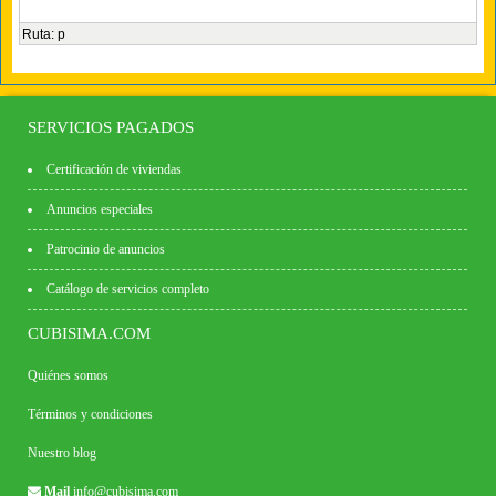
Ruta
:
p
SERVICIOS PAGADOS
Certificación de viviendas
Anuncios especiales
Patrocinio de anuncios
Catálogo de servicios completo
CUBISIMA.COM
Quiénes somos
Términos y condiciones
Nuestro blog
Mail
info@cubisima.com