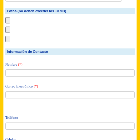
Fotos (no deben exceder los 10 MB)
Información de Contacto
Nombre
(*)
Correo Electrónico
(*)
Teléfono
Celular