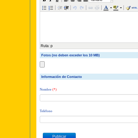
Ruta
:
p
Fotos (no deben exceder los 10 MB)
Información de Contacto
Nombre
(*)
Teléfono