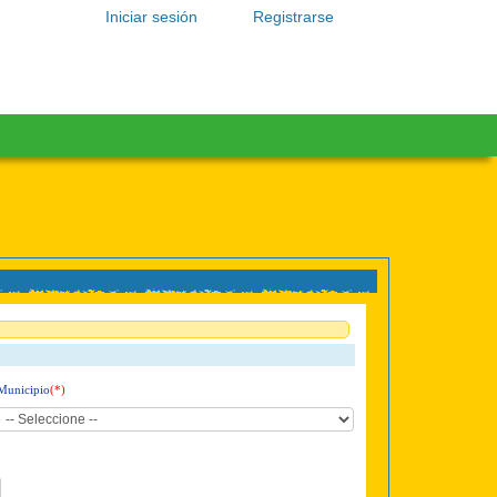
Iniciar sesión
Registrarse
Municipio
(*)