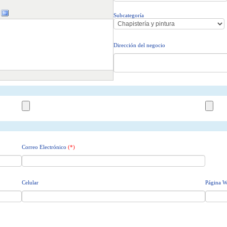
Subcategoría
Dirección del negocio
Correo Electrónico
(*)
Celular
Página 