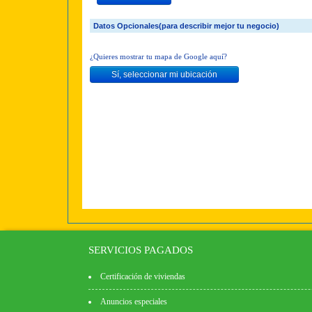
Datos Opcionales(para describir mejor tu negocio)
¿Quieres mostrar tu mapa de Google aquí?
SERVICIOS PAGADOS
Certificación de viviendas
Anuncios especiales