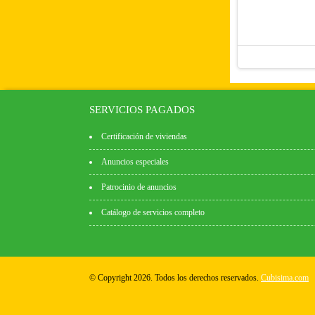
SERVICIOS PAGADOS
Certificación de viviendas
Anuncios especiales
Patrocinio de anuncios
Catálogo de servicios completo
© Copyright 2026. Todos los derechos reservados.
Cubisima.com