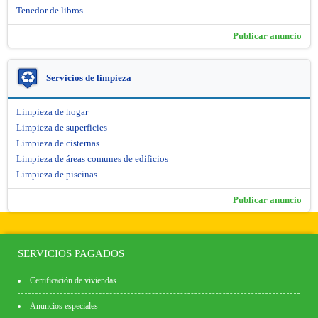
Tenedor de libros
Publicar anuncio
Servicios de limpieza
Limpieza de hogar
Limpieza de superficies
Limpieza de cisternas
Limpieza de áreas comunes de edificios
Limpieza de piscinas
Publicar anuncio
SERVICIOS PAGADOS
Certificación de viviendas
Anuncios especiales