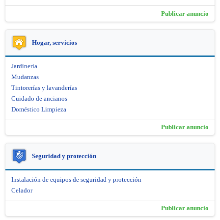
Publicar anuncio
Hogar, servicios
Jardinería
Mudanzas
Tintorerías y lavanderías
Cuidado de ancianos
Doméstico Limpieza
Publicar anuncio
Seguridad y protección
Instalación de equipos de seguridad y protección
Celador
Publicar anuncio