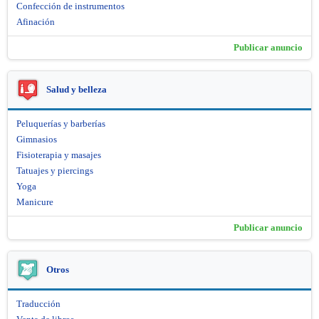
Confección de instrumentos
Afinación
Publicar anuncio
Salud y belleza
Peluquerías y barberías
Gimnasios
Fisioterapia y masajes
Tatuajes y piercings
Yoga
Manicure
Publicar anuncio
Otros
Traducción