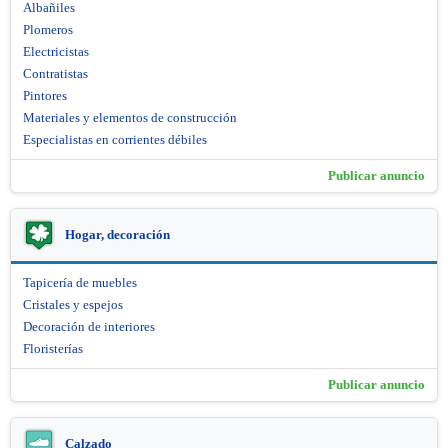
Albañiles
Plomeros
Electricistas
Contratistas
Pintores
Materiales y elementos de construcción
Especialistas en corrientes débiles
Publicar anuncio
Hogar, decoración
Tapicería de muebles
Cristales y espejos
Decoración de interiores
Floristerías
Publicar anuncio
Calzado