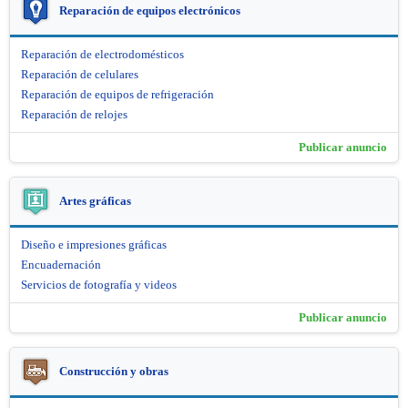
Reparación de equipos electrónicos
Reparación de electrodomésticos
Reparación de celulares
Reparación de equipos de refrigeración
Reparación de relojes
Publicar anuncio
Artes gráficas
Diseño e impresiones gráficas
Encuadernación
Servicios de fotografía y videos
Publicar anuncio
Construcción y obras