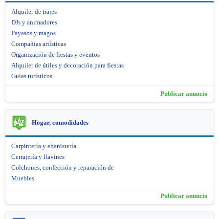
Alquiler de trajes
DJs y animadores
Payasos y magos
Compañías artísticas
Organización de fiestas y eventos
Alquiler de útiles y decoración para fiestas
Guías turísticos
Publicar anuncio
Hogar, comodidades
Carpintería y ebanistería
Cerrajería y llavines
Colchones, confección y reparación de
Muebles
Publicar anuncio