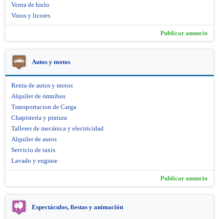
Venta de hielo
Vinos y licores
Publicar anuncio
Autos y motos
Renta de autos y motos
Alquiler de ómnibus
Transportacion de Carga
Chapistería y pintura
Talleres de mecánica y electricidad
Alquiler de autos
Servicio de taxis
Lavado y engrase
Publicar anuncio
Espectáculos, fiestas y animación