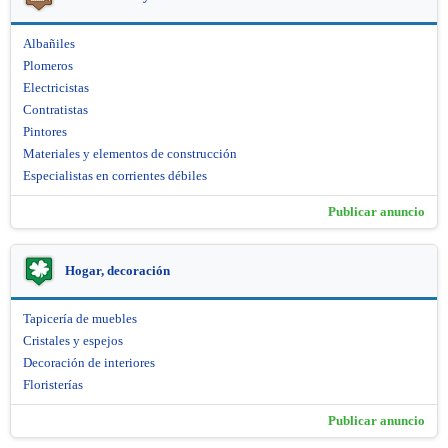
Albañiles
Plomeros
Electricistas
Contratistas
Pintores
Materiales y elementos de construcción
Especialistas en corrientes débiles
Publicar anuncio
Hogar, decoración
Tapicería de muebles
Cristales y espejos
Decoración de interiores
Floristerías
Publicar anuncio