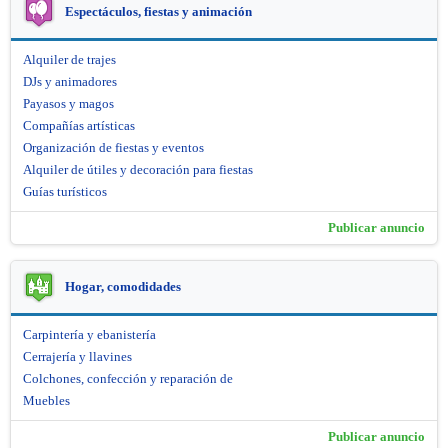
Espectáculos, fiestas y animación
Alquiler de trajes
DJs y animadores
Payasos y magos
Compañías artísticas
Organización de fiestas y eventos
Alquiler de útiles y decoración para fiestas
Guías turísticos
Publicar anuncio
Hogar, comodidades
Carpintería y ebanistería
Cerrajería y llavines
Colchones, confección y reparación de
Muebles
Publicar anuncio