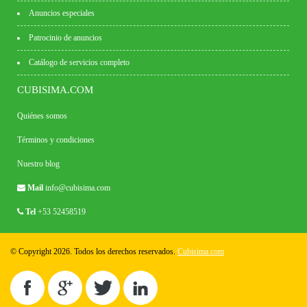
Anuncios especiales
Patrocinio de anuncios
Catálogo de servicios completo
CUBISIMA.COM
Quiénes somos
Términos y condiciones
Nuestro blog
Mail
info@cubisima.com
Tel
+53 52458519
© Copyright 2026. Todos los derechos reservados.
Cubisima.com