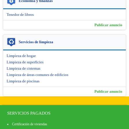
Economía y finanzas
Tenedor de libros
Publicar anuncio
Servicios de limpieza
Limpieza de hogar
Limpieza de superficies
Limpieza de cisternas
Limpieza de áreas comunes de edificios
Limpieza de piscinas
Publicar anuncio
SERVICIOS PAGADOS
Certificación de viviendas