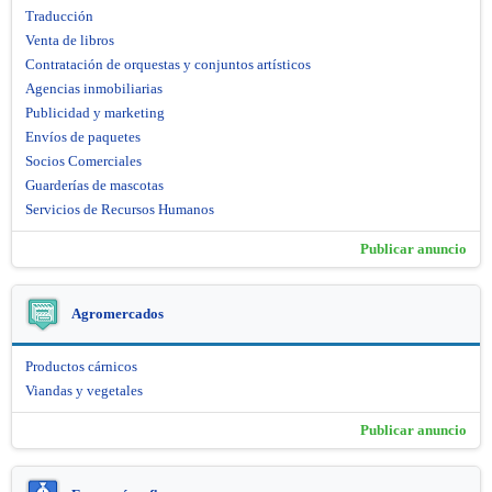
Traducción
Venta de libros
Contratación de orquestas y conjuntos artísticos
Agencias inmobiliarias
Publicidad y marketing
Envíos de paquetes
Socios Comerciales
Guarderías de mascotas
Servicios de Recursos Humanos
Publicar anuncio
Agromercados
Productos cárnicos
Viandas y vegetales
Publicar anuncio