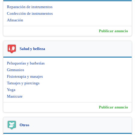
Reparación de instrumentos
Confección de instrumentos
Afinación
Publicar anuncio
Salud y belleza
Peluquerías y barberías
Gimnasios
Fisioterapia y masajes
Tatuajes y piercings
Yoga
Manicure
Publicar anuncio
Otros