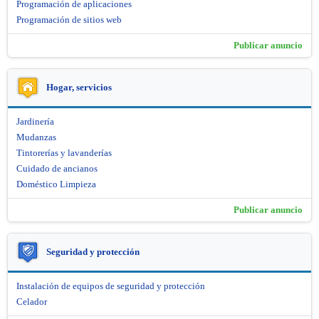
Programación de aplicaciones
Programación de sitios web
Publicar anuncio
Hogar, servicios
Jardinería
Mudanzas
Tintorerías y lavanderías
Cuidado de ancianos
Doméstico Limpieza
Publicar anuncio
Seguridad y protección
Instalación de equipos de seguridad y protección
Celador