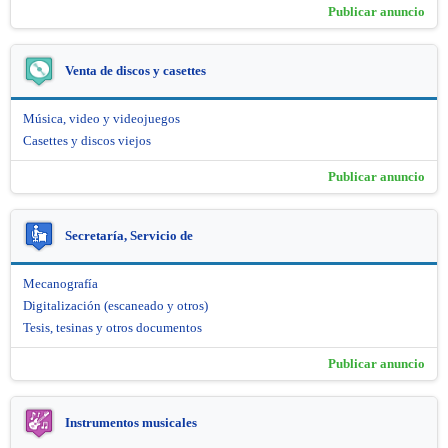
Publicar anuncio
Venta de discos y casettes
Música, video y videojuegos
Casettes y discos viejos
Publicar anuncio
Secretaría, Servicio de
Mecanografía
Digitalización (escaneado y otros)
Tesis, tesinas y otros documentos
Publicar anuncio
Instrumentos musicales