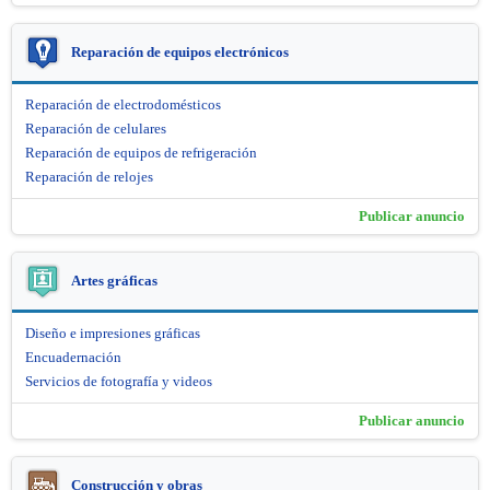
Reparación de equipos electrónicos
Reparación de electrodomésticos
Reparación de celulares
Reparación de equipos de refrigeración
Reparación de relojes
Publicar anuncio
Artes gráficas
Diseño e impresiones gráficas
Encuadernación
Servicios de fotografía y videos
Publicar anuncio
Construcción y obras