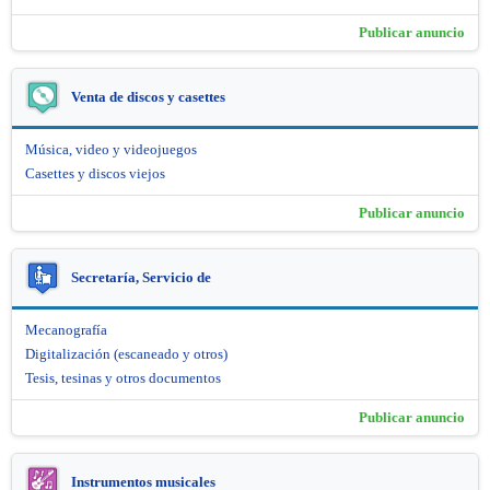
Publicar anuncio
Venta de discos y casettes
Música, video y videojuegos
Casettes y discos viejos
Publicar anuncio
Secretaría, Servicio de
Mecanografía
Digitalización (escaneado y otros)
Tesis, tesinas y otros documentos
Publicar anuncio
Instrumentos musicales