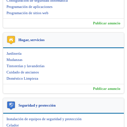
Configuración de seguridad informática
Programación de aplicaciones
Programación de sitios web
Publicar anuncio
Hogar, servicios
Jardinería
Mudanzas
Tintorerías y lavanderías
Cuidado de ancianos
Doméstico Limpieza
Publicar anuncio
Seguridad y protección
Instalación de equipos de seguridad y protección
Celador