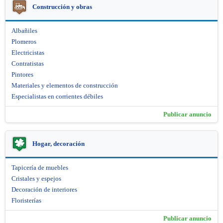
Construcción y obras
Albañiles
Plomeros
Electricistas
Contratistas
Pintores
Materiales y elementos de construcción
Especialistas en corrientes débiles
Publicar anuncio
Hogar, decoración
Tapicería de muebles
Cristales y espejos
Decoración de interiores
Floristerías
Publicar anuncio