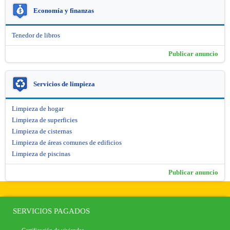
Economía y finanzas
Tenedor de libros
Publicar anuncio
Servicios de limpieza
Limpieza de hogar
Limpieza de superficies
Limpieza de cisternas
Limpieza de áreas comunes de edificios
Limpieza de piscinas
Publicar anuncio
SERVICIOS PAGADOS