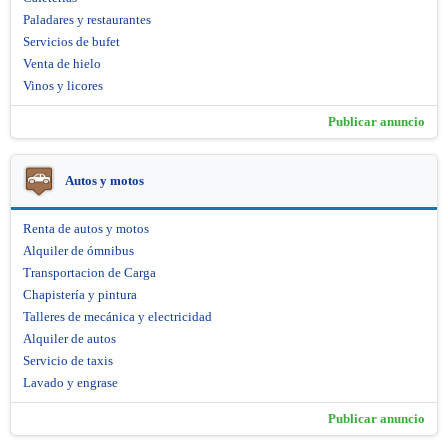
Paladares y restaurantes
Servicios de bufet
Venta de hielo
Vinos y licores
Publicar anuncio
Autos y motos
Renta de autos y motos
Alquiler de ómnibus
Transportacion de Carga
Chapistería y pintura
Talleres de mecánica y electricidad
Alquiler de autos
Servicio de taxis
Lavado y engrase
Publicar anuncio