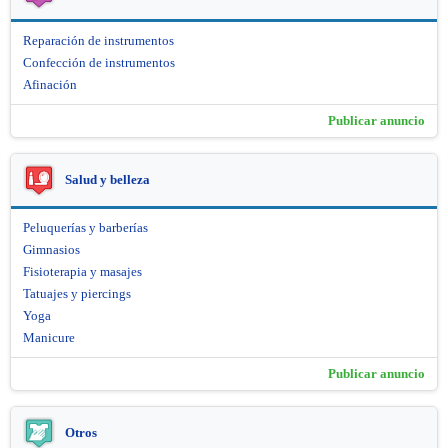
Reparación de instrumentos
Confección de instrumentos
Afinación
Publicar anuncio
Salud y belleza
Peluquerías y barberías
Gimnasios
Fisioterapia y masajes
Tatuajes y piercings
Yoga
Manicure
Publicar anuncio
Otros