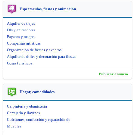
Espectáculos, fiestas y animación
Alquiler de trajes
DJs y animadores
Payasos y magos
Compañías artísticas
Organización de fiestas y eventos
Alquiler de útiles y decoración para fiestas
Guías turísticos
Publicar anuncio
Hogar, comodidades
Carpintería y ebanistería
Cerrajería y llavines
Colchones, confección y reparación de
Muebles