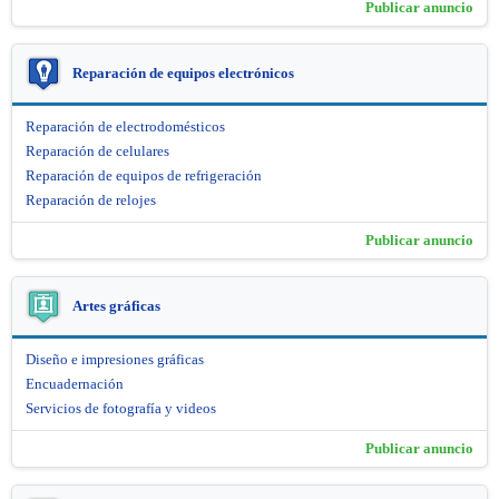
Publicar anuncio
Reparación de equipos electrónicos
Reparación de electrodomésticos
Reparación de celulares
Reparación de equipos de refrigeración
Reparación de relojes
Publicar anuncio
Artes gráficas
Diseño e impresiones gráficas
Encuadernación
Servicios de fotografía y videos
Publicar anuncio