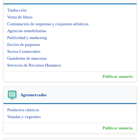
Traducción
Venta de libros
Contratación de orquestas y conjuntos artísticos
Agencias inmobiliarias
Publicidad y marketing
Envíos de paquetes
Socios Comerciales
Guarderías de mascotas
Servicios de Recursos Humanos
Publicar anuncio
Agromercados
Productos cárnicos
Viandas y vegetales
Publicar anuncio