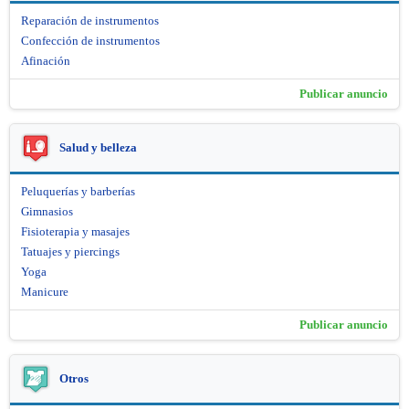
Reparación de instrumentos
Confección de instrumentos
Afinación
Publicar anuncio
Salud y belleza
Peluquerías y barberías
Gimnasios
Fisioterapia y masajes
Tatuajes y piercings
Yoga
Manicure
Publicar anuncio
Otros