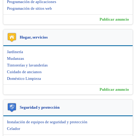
Programación de aplicaciones
Programación de sitios web
Publicar anuncio
Hogar, servicios
Jardinería
Mudanzas
Tintorerías y lavanderías
Cuidado de ancianos
Doméstico Limpieza
Publicar anuncio
Seguridad y protección
Instalación de equipos de seguridad y protección
Celador