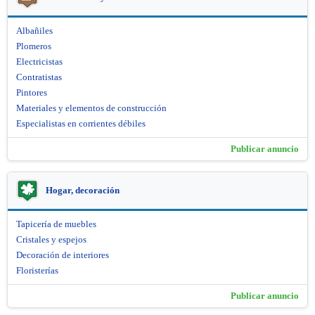
Albañiles
Plomeros
Electricistas
Contratistas
Pintores
Materiales y elementos de construcción
Especialistas en corrientes débiles
Publicar anuncio
Hogar, decoración
Tapicería de muebles
Cristales y espejos
Decoración de interiores
Floristerías
Publicar anuncio