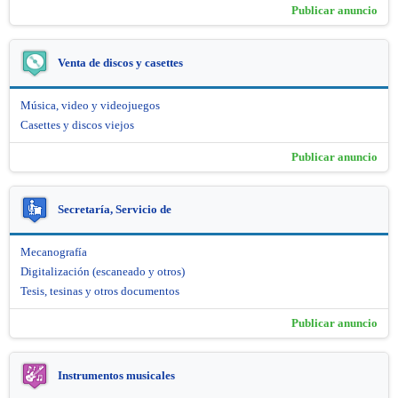
Publicar anuncio
Venta de discos y casettes
Música, video y videojuegos
Casettes y discos viejos
Publicar anuncio
Secretaría, Servicio de
Mecanografía
Digitalización (escaneado y otros)
Tesis, tesinas y otros documentos
Publicar anuncio
Instrumentos musicales