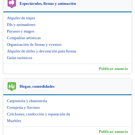
Espectáculos, fiestas y animación
Alquiler de trajes
DJs y animadores
Payasos y magos
Compañías artísticas
Organización de fiestas y eventos
Alquiler de útiles y decoración para fiestas
Guías turísticos
Publicar anuncio
Hogar, comodidades
Carpintería y ebanistería
Cerrajería y llavines
Colchones, confección y reparación de
Muebles
Publicar anuncio