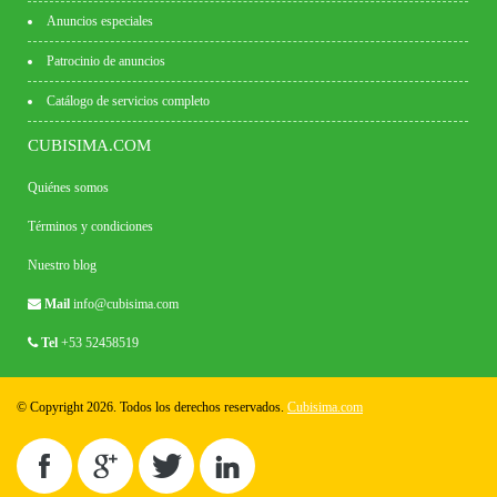
Anuncios especiales
Patrocinio de anuncios
Catálogo de servicios completo
CUBISIMA.COM
Quiénes somos
Términos y condiciones
Nuestro blog
Mail
info@cubisima.com
Tel
+53 52458519
© Copyright 2026. Todos los derechos reservados.
Cubisima.com