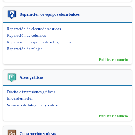
Reparación de equipos electrónicos
Reparación de electrodomésticos
Reparación de celulares
Reparación de equipos de refrigeración
Reparación de relojes
Publicar anuncio
Artes gráficas
Diseño e impresiones gráficas
Encuadernación
Servicios de fotografía y videos
Publicar anuncio
Construcción y obras