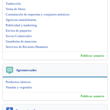
Traducción
Venta de libros
Contratación de orquestas y conjuntos artísticos
Agencias inmobiliarias
Publicidad y marketing
Envíos de paquetes
Socios Comerciales
Guarderías de mascotas
Servicios de Recursos Humanos
Publicar anuncio
Agromercados
Productos cárnicos
Viandas y vegetales
Publicar anuncio