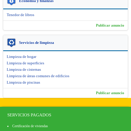
Economía y finanzas
Tenedor de libros
Publicar anuncio
Servicios de limpieza
Limpieza de hogar
Limpieza de superficies
Limpieza de cisternas
Limpieza de áreas comunes de edificios
Limpieza de piscinas
Publicar anuncio
SERVICIOS PAGADOS
Certificación de viviendas