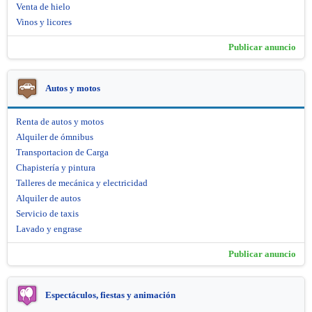
Venta de hielo
Vinos y licores
Publicar anuncio
Autos y motos
Renta de autos y motos
Alquiler de ómnibus
Transportacion de Carga
Chapistería y pintura
Talleres de mecánica y electricidad
Alquiler de autos
Servicio de taxis
Lavado y engrase
Publicar anuncio
Espectáculos, fiestas y animación