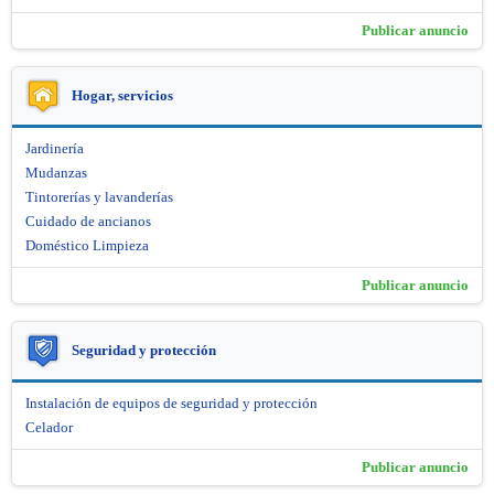
Publicar anuncio
Hogar, servicios
Jardinería
Mudanzas
Tintorerías y lavanderías
Cuidado de ancianos
Doméstico Limpieza
Publicar anuncio
Seguridad y protección
Instalación de equipos de seguridad y protección
Celador
Publicar anuncio