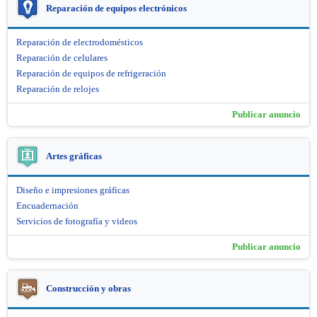
Reparación de equipos electrónicos
Reparación de electrodomésticos
Reparación de celulares
Reparación de equipos de refrigeración
Reparación de relojes
Publicar anuncio
Artes gráficas
Diseño e impresiones gráficas
Encuadernación
Servicios de fotografía y videos
Publicar anuncio
Construcción y obras