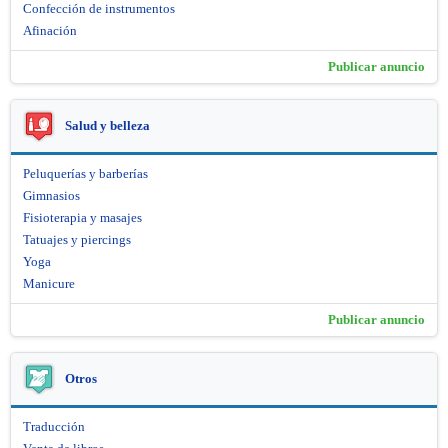
Confección de instrumentos
Afinación
Publicar anuncio
Salud y belleza
Peluquerías y barberías
Gimnasios
Fisioterapia y masajes
Tatuajes y piercings
Yoga
Manicure
Publicar anuncio
Otros
Traducción