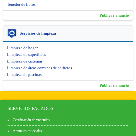
Tenedor de libros
Publicar anuncio
Servicios de limpieza
Limpieza de hogar
Limpieza de superficies
Limpieza de cisternas
Limpieza de áreas comunes de edificios
Limpieza de piscinas
Publicar anuncio
SERVICIOS PAGADOS
Certificación de viviendas
Anuncios especiales