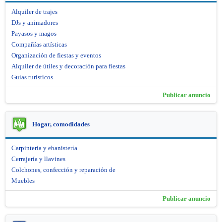
Alquiler de trajes
DJs y animadores
Payasos y magos
Compañías artísticas
Organización de fiestas y eventos
Alquiler de útiles y decoración para fiestas
Guías turísticos
Publicar anuncio
Hogar, comodidades
Carpintería y ebanistería
Cerrajería y llavines
Colchones, confección y reparación de
Muebles
Publicar anuncio