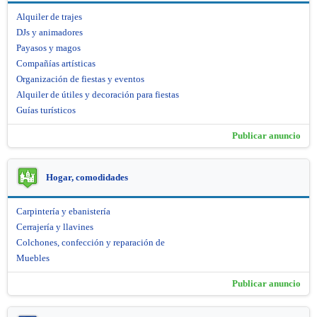
Alquiler de trajes
DJs y animadores
Payasos y magos
Compañías artísticas
Organización de fiestas y eventos
Alquiler de útiles y decoración para fiestas
Guías turísticos
Publicar anuncio
Hogar, comodidades
Carpintería y ebanistería
Cerrajería y llavines
Colchones, confección y reparación de
Muebles
Publicar anuncio