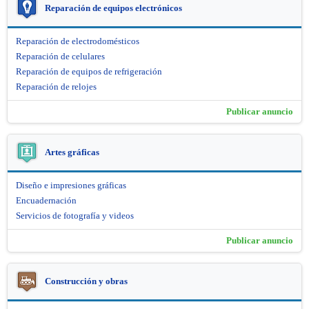
Reparación de equipos electrónicos
Reparación de electrodomésticos
Reparación de celulares
Reparación de equipos de refrigeración
Reparación de relojes
Publicar anuncio
Artes gráficas
Diseño e impresiones gráficas
Encuadernación
Servicios de fotografía y videos
Publicar anuncio
Construcción y obras