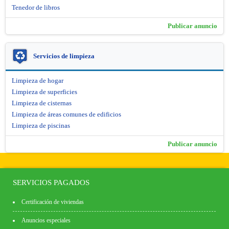
Tenedor de libros
Publicar anuncio
Servicios de limpieza
Limpieza de hogar
Limpieza de superficies
Limpieza de cisternas
Limpieza de áreas comunes de edificios
Limpieza de piscinas
Publicar anuncio
SERVICIOS PAGADOS
Certificación de viviendas
Anuncios especiales