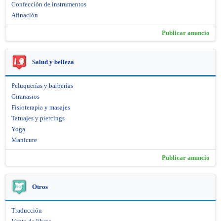
Confección de instrumentos
Afinación
Publicar anuncio
Salud y belleza
Peluquerías y barberías
Gimnasios
Fisioterapia y masajes
Tatuajes y piercings
Yoga
Manicure
Publicar anuncio
Otros
Traducción