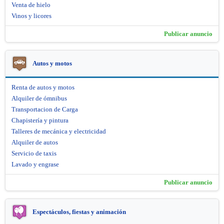
Venta de hielo
Vinos y licores
Publicar anuncio
Autos y motos
Renta de autos y motos
Alquiler de ómnibus
Transportacion de Carga
Chapistería y pintura
Talleres de mecánica y electricidad
Alquiler de autos
Servicio de taxis
Lavado y engrase
Publicar anuncio
Espectáculos, fiestas y animación