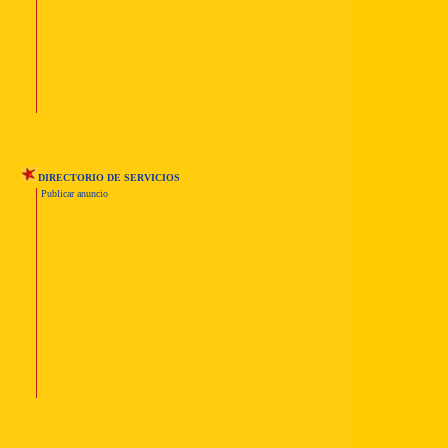
DIRECTORIO DE SERVICIOS
Publicar anuncio