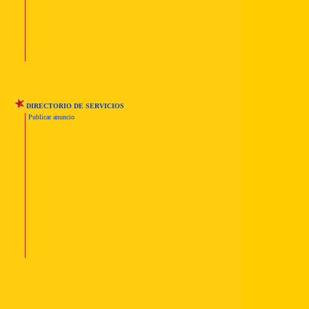
DIRECTORIO DE SERVICIOS
Publicar anuncio