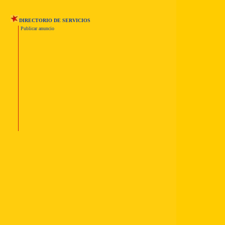
DIRECTORIO DE SERVICIOS
Publicar anuncio