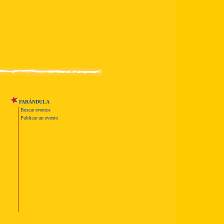
FARÁNDULA
Buscar eventos
Publicar un evento