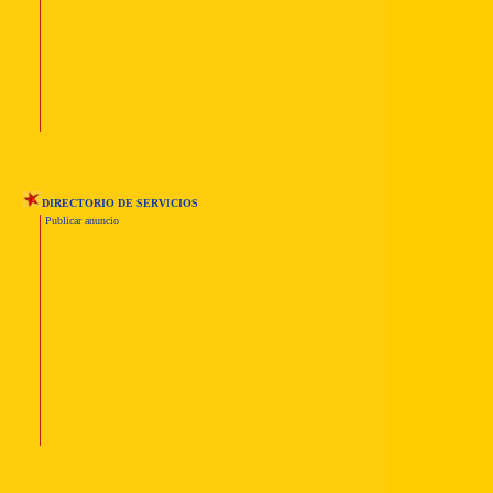
DIRECTORIO DE SERVICIOS
Publicar anuncio