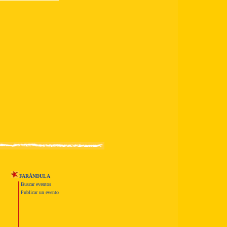
FARÁNDULA
Buscar eventos
Publicar un evento