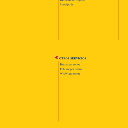
Suscripción
OTROS SERVICIOS
Buscar por correo
Publicar por correo
WWW por correo