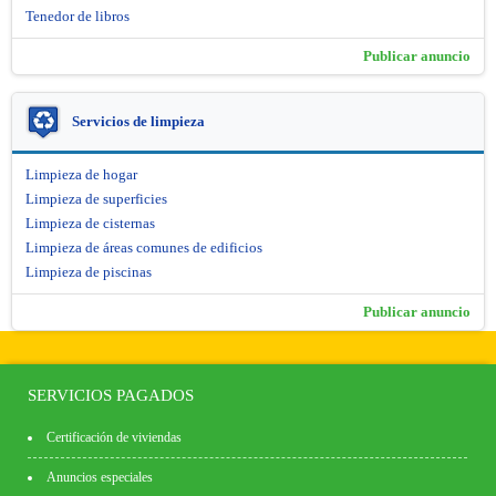
Tenedor de libros
Publicar anuncio
Servicios de limpieza
Limpieza de hogar
Limpieza de superficies
Limpieza de cisternas
Limpieza de áreas comunes de edificios
Limpieza de piscinas
Publicar anuncio
SERVICIOS PAGADOS
Certificación de viviendas
Anuncios especiales