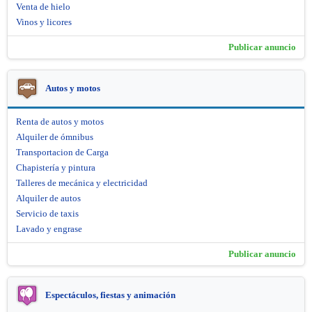
Venta de hielo
Vinos y licores
Publicar anuncio
Autos y motos
Renta de autos y motos
Alquiler de ómnibus
Transportacion de Carga
Chapistería y pintura
Talleres de mecánica y electricidad
Alquiler de autos
Servicio de taxis
Lavado y engrase
Publicar anuncio
Espectáculos, fiestas y animación