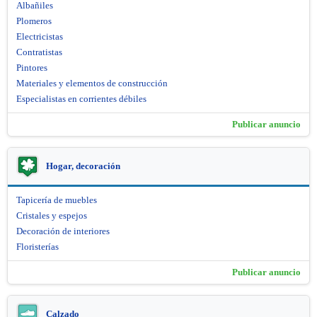
Albañiles
Plomeros
Electricistas
Contratistas
Pintores
Materiales y elementos de construcción
Especialistas en corrientes débiles
Publicar anuncio
Hogar, decoración
Tapicería de muebles
Cristales y espejos
Decoración de interiores
Floristerías
Publicar anuncio
Calzado