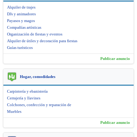
Alquiler de trajes
DJs y animadores
Payasos y magos
Compañías artísticas
Organización de fiestas y eventos
Alquiler de útiles y decoración para fiestas
Guías turísticos
Publicar anuncio
Hogar, comodidades
Carpintería y ebanistería
Cerrajería y llavines
Colchones, confección y reparación de
Muebles
Publicar anuncio