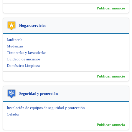
Publicar anuncio
Hogar, servicios
Jardinería
Mudanzas
Tintorerías y lavanderías
Cuidado de ancianos
Doméstico Limpieza
Publicar anuncio
Seguridad y protección
Instalación de equipos de seguridad y protección
Celador
Publicar anuncio