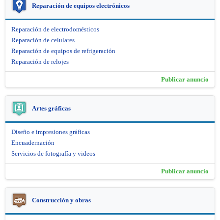
Reparación de equipos electrónicos
Reparación de electrodomésticos
Reparación de celulares
Reparación de equipos de refrigeración
Reparación de relojes
Publicar anuncio
Artes gráficas
Diseño e impresiones gráficas
Encuadernación
Servicios de fotografía y videos
Publicar anuncio
Construcción y obras