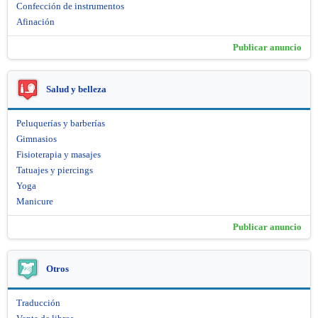
Confección de instrumentos
Afinación
Publicar anuncio
Salud y belleza
Peluquerías y barberías
Gimnasios
Fisioterapia y masajes
Tatuajes y piercings
Yoga
Manicure
Publicar anuncio
Otros
Traducción