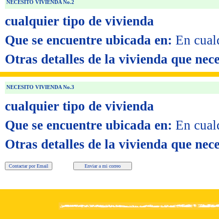
NECESITO VIVIENDA No.2
cualquier tipo de vivienda
Que se encuentre ubicada en:
En cual
Otras detalles de la vivienda que nece
NECESITO VIVIENDA No.3
cualquier tipo de vivienda
Que se encuentre ubicada en:
En cual
Otras detalles de la vivienda que nece