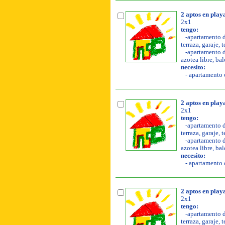
2 aptos en play
2x1
tengo:
-apartamento de
terraza, garaje, 
-apartamento de
azotea libre, bal
necesito:
- apartamento o
2 aptos en play
2x1
tengo:
-apartamento de
terraza, garaje, 
-apartamento de
azotea libre, bal
necesito:
- apartamento o
2 aptos en play
2x1
tengo:
-apartamento de
terraza, garaje, 