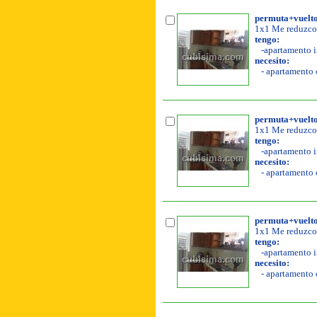
permuta+vuelto 
1x1 Me reduzco 
tengo:
-apartamento in
necesito:
- apartamento o
permuta+vuelto 
1x1 Me reduzco 
tengo:
-apartamento in
necesito:
- apartamento o
permuta+vuelto 
1x1 Me reduzco 
tengo:
-apartamento in
necesito:
- apartamento o