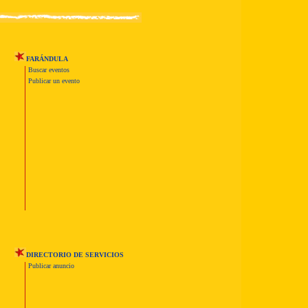
FARÁNDULA
Buscar eventos
Publicar un evento
DIRECTORIO DE SERVICIOS
Publicar anuncio