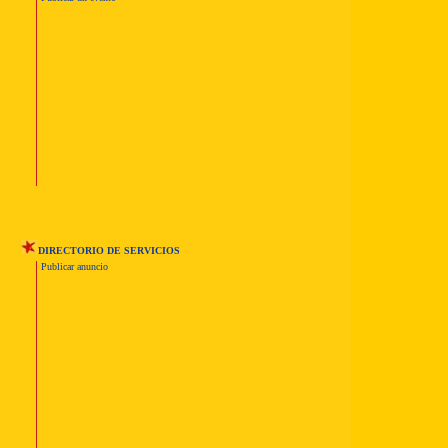
DIRECTORIO DE SERVICIOS
Publicar anuncio