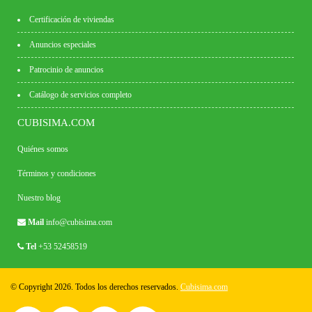
Certificación de viviendas
Anuncios especiales
Patrocinio de anuncios
Catálogo de servicios completo
CUBISIMA.COM
Quiénes somos
Términos y condiciones
Nuestro blog
Mail
info@cubisima.com
Tel
+53 52458519
© Copyright 2026. Todos los derechos reservados.
Cubisima.com