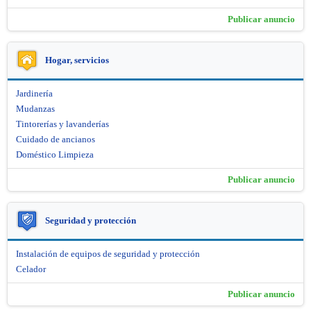
Publicar anuncio
Hogar, servicios
Jardinería
Mudanzas
Tintorerías y lavanderías
Cuidado de ancianos
Doméstico Limpieza
Publicar anuncio
Seguridad y protección
Instalación de equipos de seguridad y protección
Celador
Publicar anuncio