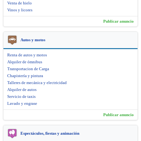
Venta de hielo
Vinos y licores
Publicar anuncio
Autos y motos
Renta de autos y motos
Alquiler de ómnibus
Transportacion de Carga
Chapistería y pintura
Talleres de mecánica y electricidad
Alquiler de autos
Servicio de taxis
Lavado y engrase
Publicar anuncio
Espectáculos, fiestas y animación