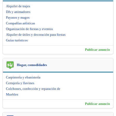
Alquiler de trajes
DJs y animadores
Payasos y magos
Compañías artísticas
Organización de fiestas y eventos
Alquiler de útiles y decoración para fiestas
Guías turísticos
Publicar anuncio
Hogar, comodidades
Carpintería y ebanistería
Cerrajería y llavines
Colchones, confección y reparación de
Muebles
Publicar anuncio