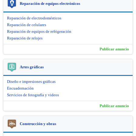
Reparación de equipos electrónicos
Reparación de electrodomésticos
Reparación de celulares
Reparación de equipos de refrigeración
Reparación de relojes
Publicar anuncio
Artes gráficas
Diseño e impresiones gráficas
Encuadernación
Servicios de fotografía y videos
Publicar anuncio
Construcción y obras