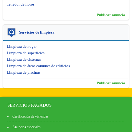
Tenedor de libros
Publicar anuncio
Servicios de limpieza
Limpieza de hogar
Limpieza de superficies
Limpieza de cisternas
Limpieza de áreas comunes de edificios
Limpieza de piscinas
Publicar anuncio
SERVICIOS PAGADOS
Certificación de viviendas
Anuncios especiales