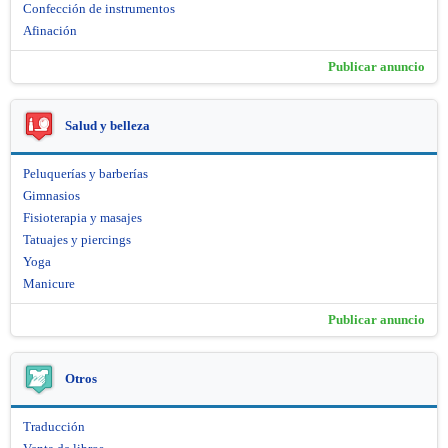
Confección de instrumentos
Afinación
Publicar anuncio
Salud y belleza
Peluquerías y barberías
Gimnasios
Fisioterapia y masajes
Tatuajes y piercings
Yoga
Manicure
Publicar anuncio
Otros
Traducción