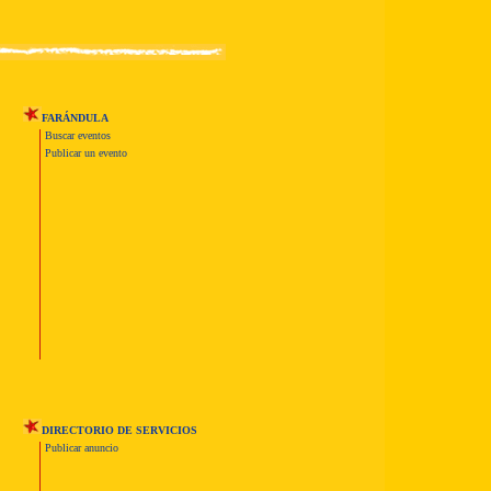
FARÁNDULA
Buscar eventos
Publicar un evento
DIRECTORIO DE SERVICIOS
Publicar anuncio